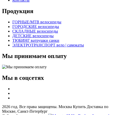
Контакты
Продукция
ГОРНЫЕ/MTB велосипеды
ГОРОДСКИЕ велосипеды
СКЛАДНЫЕ велосипеды
ДЕТСКИЕ велосипеды
ТЮБИНГ ватрушки санки
ЭЛЕКТРОТРАНСПОРТ вело | самокаты
Мы принимаем оплату
Мы в соцсетях
2026 год. Все права защищены. Москва Купить Доставка по
Москве, Санкт-Петербург