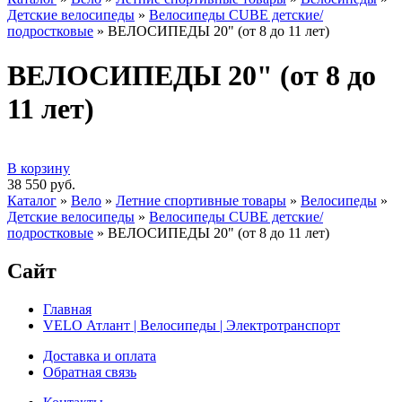
Детские велосипеды
»
Велосипеды CUBE детские/
подростковые
»
ВЕЛОСИПЕДЫ 20" (от 8 до 11 лет)
ВЕЛОСИПЕДЫ 20" (от 8 до
11 лет)
В корзину
38 550 руб.
Каталог
»
Вело
»
Летние спортивные товары
»
Велосипеды
»
Детские велосипеды
»
Велосипеды CUBE детские/
подростковые
»
ВЕЛОСИПЕДЫ 20" (от 8 до 11 лет)
Сайт
Главная
VELO Атлант | Велосипеды | Электротранспорт
Доставка и оплата
Обратная связь