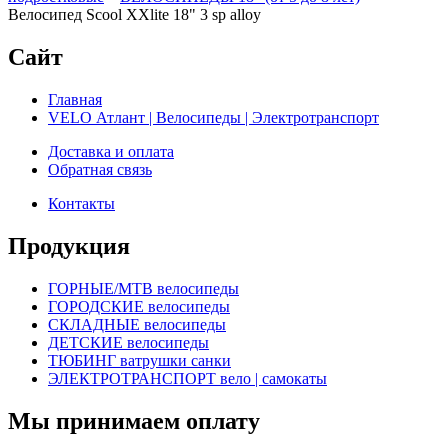
Велосипед Scool XXlite 18" 3 sp alloy
Сайт
Главная
VELO Атлант | Велосипеды | Электротранспорт
Доставка и оплата
Обратная связь
Контакты
Продукция
ГОРНЫЕ/MTB велосипеды
ГОРОДСКИЕ велосипеды
СКЛАДНЫЕ велосипеды
ДЕТСКИЕ велосипеды
ТЮБИНГ ватрушки санки
ЭЛЕКТРОТРАНСПОРТ вело | самокаты
Мы принимаем оплату