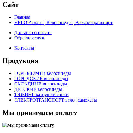
Сайт
Главная
VELO Атлант | Велосипеды | Электротранспорт
Доставка и оплата
Обратная связь
Контакты
Продукция
ГОРНЫЕ/MTB велосипеды
ГОРОДСКИЕ велосипеды
СКЛАДНЫЕ велосипеды
ДЕТСКИЕ велосипеды
ТЮБИНГ ватрушки санки
ЭЛЕКТРОТРАНСПОРТ вело | самокаты
Мы принимаем оплату