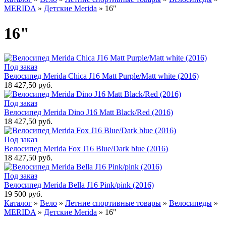
MERIDA
»
Детские Merida
»
16"
16"
Под заказ
Велосипед Merida Chica J16 Matt Purple/Matt white (2016)
18 427,50 руб.
Под заказ
Велосипед Merida Dino J16 Matt Black/Red (2016)
18 427,50 руб.
Под заказ
Велосипед Merida Fox J16 Blue/Dark blue (2016)
18 427,50 руб.
Под заказ
Велосипед Merida Bella J16 Pink/pink (2016)
19 500 руб.
Каталог
»
Вело
»
Летние спортивные товары
»
Велосипеды
»
MERIDA
»
Детские Merida
»
16"