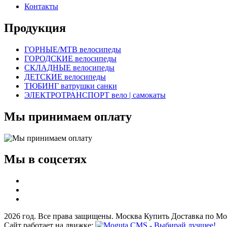
Контакты
Продукция
ГОРНЫЕ/MTB велосипеды
ГОРОДСКИЕ велосипеды
СКЛАДНЫЕ велосипеды
ДЕТСКИЕ велосипеды
ТЮБИНГ ватрушки санки
ЭЛЕКТРОТРАНСПОРТ вело | самокаты
Мы принимаем оплату
Мы в соцсетях
2026 год. Все права защищены. Москва Купить Доставка по Мо
Сайт работает на движке: