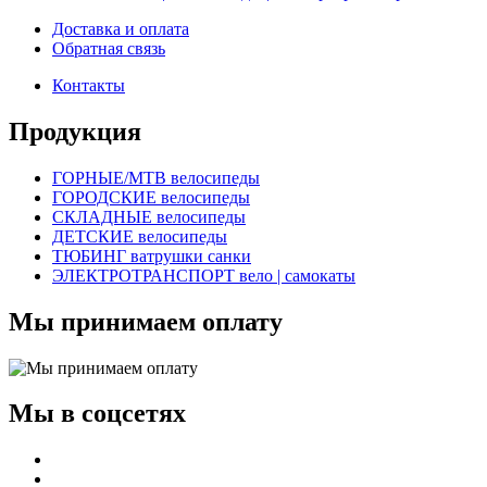
Доставка и оплата
Обратная связь
Контакты
Продукция
ГОРНЫЕ/MTB велосипеды
ГОРОДСКИЕ велосипеды
СКЛАДНЫЕ велосипеды
ДЕТСКИЕ велосипеды
ТЮБИНГ ватрушки санки
ЭЛЕКТРОТРАНСПОРТ вело | самокаты
Мы принимаем оплату
Мы в соцсетях