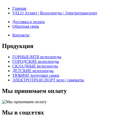
Главная
VELO Атлант | Велосипеды | Электротранспорт
Доставка и оплата
Обратная связь
Контакты
Продукция
ГОРНЫЕ/MTB велосипеды
ГОРОДСКИЕ велосипеды
СКЛАДНЫЕ велосипеды
ДЕТСКИЕ велосипеды
ТЮБИНГ ватрушки санки
ЭЛЕКТРОТРАНСПОРТ вело | самокаты
Мы принимаем оплату
Мы в соцсетях