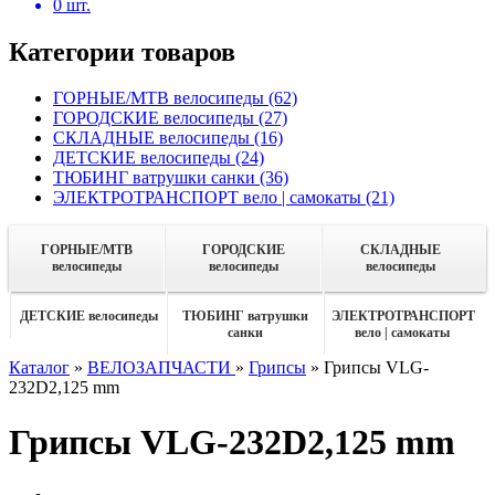
0
шт.
Категории товаров
ГОРНЫЕ/MTB велосипеды
(62)
ГОРОДСКИЕ велосипеды
(27)
СКЛАДНЫЕ велосипеды
(16)
ДЕТСКИЕ велосипеды
(24)
ТЮБИНГ ватрушки санки
(36)
ЭЛЕКТРОТРАНСПОРТ вело | самокаты
(21)
ГОРНЫЕ/MTB
ГОРОДСКИЕ
СКЛАДНЫЕ
велосипеды
велосипеды
велосипеды
ДЕТСКИЕ велосипеды
ТЮБИНГ ватрушки
ЭЛЕКТРОТРАНСПОРТ
санки
вело | самокаты
Каталог
»
ВЕЛОЗАПЧАСТИ
»
Грипсы
»
Грипсы VLG-
232D2,125 mm
Грипсы VLG-232D2,125 mm