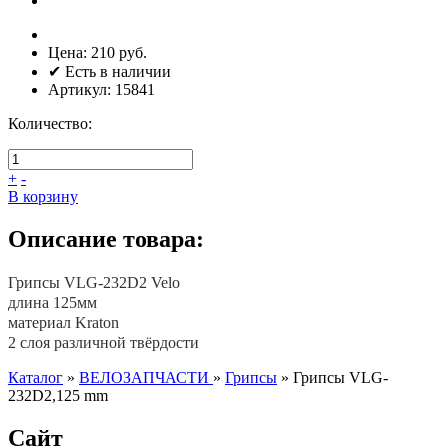
Цена:
210 руб.
✔ Есть в наличии
Артикул:
15841
Количество:
+
-
В корзину
Описание товара:
Грипсы VLG-232D2 Velo
длина 125мм
материал Kraton
2 слоя различной твёрдости
Каталог
»
ВЕЛОЗАПЧАСТИ
»
Грипсы
»
Грипсы VLG-
232D2,125 mm
Сайт