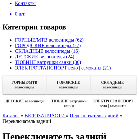
Контакты
0
шт.
Категории товаров
ГОРНЫЕ/MTB велосипеды
(62)
ГОРОДСКИЕ велосипеды
(27)
СКЛАДНЫЕ велосипеды
(16)
ДЕТСКИЕ велосипеды
(24)
ТЮБИНГ ватрушки санки
(36)
ЭЛЕКТРОТРАНСПОРТ вело | самокаты
(21)
ГОРНЫЕ/MTB
ГОРОДСКИЕ
СКЛАДНЫЕ
велосипеды
велосипеды
велосипеды
ДЕТСКИЕ велосипеды
ТЮБИНГ ватрушки
ЭЛЕКТРОТРАНСПОРТ
санки
вело | самокаты
Каталог
»
ВЕЛОЗАПЧАСТИ
»
Переключатель задний
»
Переключатель задний
Переключатель задний