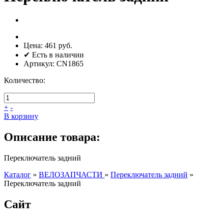
Цена:
461 руб.
✔ Есть в наличии
Артикул:
CN1865
Количество:
+
-
В корзину
Описание товара:
Переключатель задний
Каталог
»
ВЕЛОЗАПЧАСТИ
»
Переключатель задний
»
Переключатель задний
Сайт