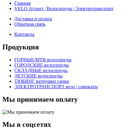
Главная
VELO Атлант | Велосипеды | Электротранспорт
Доставка и оплата
Обратная связь
Контакты
Продукция
ГОРНЫЕ/MTB велосипеды
ГОРОДСКИЕ велосипеды
СКЛАДНЫЕ велосипеды
ДЕТСКИЕ велосипеды
ТЮБИНГ ватрушки санки
ЭЛЕКТРОТРАНСПОРТ вело | самокаты
Мы принимаем оплату
Мы в соцсетях