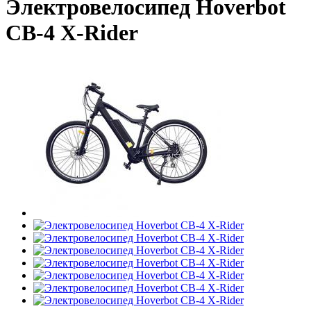
Электровелосипед Hoverbot
CB-4 X-Rider