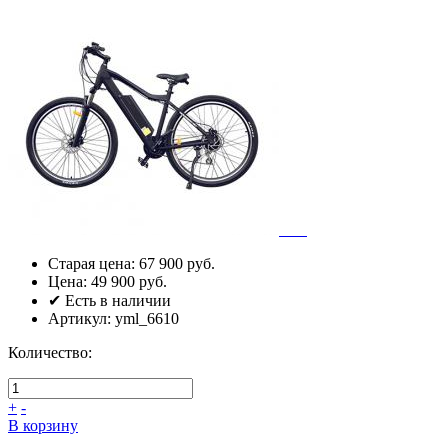
Старая цена:
67 900 руб.
Цена:
49 900 руб.
✔ Есть в наличии
Артикул:
yml_6610
Количество:
+
-
В корзину