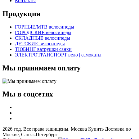
Контакты
Продукция
ГОРНЫЕ/MTB велосипеды
ГОРОДСКИЕ велосипеды
СКЛАДНЫЕ велосипеды
ДЕТСКИЕ велосипеды
ТЮБИНГ ватрушки санки
ЭЛЕКТРОТРАНСПОРТ вело | самокаты
Мы принимаем оплату
Мы в соцсетях
2026 год. Все права защищены. Москва Купить Доставка по
Москве, Санкт-Петербург