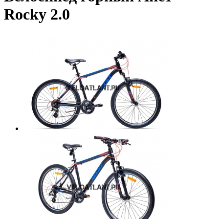
Rocky 2.0