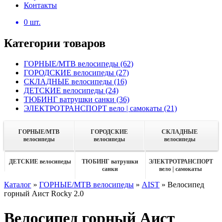
Контакты
0
шт.
Категории товаров
ГОРНЫЕ/MTB велосипеды
(62)
ГОРОДСКИЕ велосипеды
(27)
СКЛАДНЫЕ велосипеды
(16)
ДЕТСКИЕ велосипеды
(24)
ТЮБИНГ ватрушки санки
(36)
ЭЛЕКТРОТРАНСПОРТ вело | самокаты
(21)
ГОРНЫЕ/MTB
ГОРОДСКИЕ
СКЛАДНЫЕ
велосипеды
велосипеды
велосипеды
ДЕТСКИЕ велосипеды
ТЮБИНГ ватрушки
ЭЛЕКТРОТРАНСПОРТ
санки
вело | самокаты
Каталог
»
ГОРНЫЕ/MTB велосипеды
»
AIST
»
Велосипед
горный Аист Rocky 2.0
Велосипед горный Аист