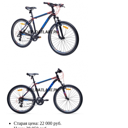
Старая цена:
22 000 руб.