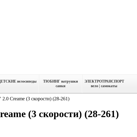
ДЕТСКИЕ велосипеды
ТЮБИНГ ватрушки
ЭЛЕКТРОТРАНСПОРТ
санки
вело | самокаты
 2.0 Creame (3 скорости) (28-261)
reame (3 скорости) (28-261)