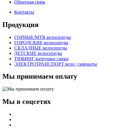
Обратная связь
Контакты
Продукция
ГОРНЫЕ/MTB велосипеды
ГОРОДСКИЕ велосипеды
СКЛАДНЫЕ велосипеды
ДЕТСКИЕ велосипеды
ТЮБИНГ ватрушки санки
ЭЛЕКТРОТРАНСПОРТ вело | самокаты
Мы принимаем оплату
Мы в соцсетях