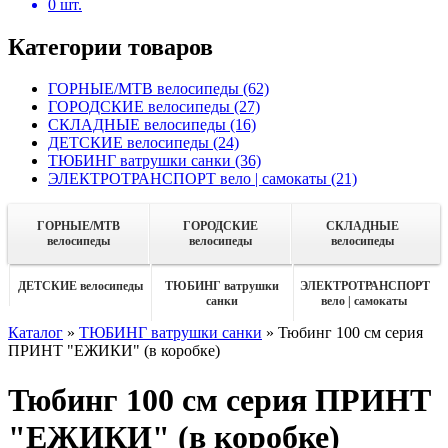
0
шт.
Категории товаров
ГОРНЫЕ/MTB велосипеды
(62)
ГОРОДСКИЕ велосипеды
(27)
СКЛАДНЫЕ велосипеды
(16)
ДЕТСКИЕ велосипеды
(24)
ТЮБИНГ ватрушки санки
(36)
ЭЛЕКТРОТРАНСПОРТ вело | самокаты
(21)
ГОРНЫЕ/MTB
ГОРОДСКИЕ
СКЛАДНЫЕ
велосипеды
велосипеды
велосипеды
ДЕТСКИЕ велосипеды
ТЮБИНГ ватрушки
ЭЛЕКТРОТРАНСПОРТ
санки
вело | самокаты
Каталог
»
ТЮБИНГ ватрушки санки
»
Тюбинг 100 см серия
ПРИНТ "ЕЖИКИ" (в коробке)
Тюбинг 100 см серия ПРИНТ
"ЕЖИКИ" (в коробке)