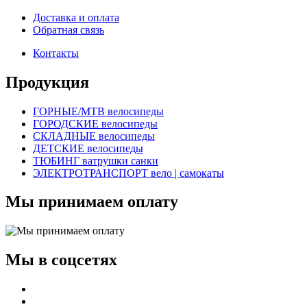
Доставка и оплата
Обратная связь
Контакты
Продукция
ГОРНЫЕ/MTB велосипеды
ГОРОДСКИЕ велосипеды
СКЛАДНЫЕ велосипеды
ДЕТСКИЕ велосипеды
ТЮБИНГ ватрушки санки
ЭЛЕКТРОТРАНСПОРТ вело | самокаты
Мы принимаем оплату
Мы в соцсетях