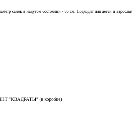
аметр санок в надутом состоянии - 85 см. Подходит для детей и взрослы
ИНТ "КВАДРАТЫ" (в коробке)