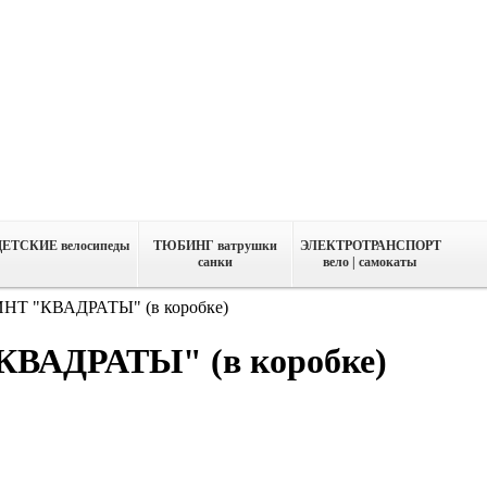
ДЕТСКИЕ велосипеды
ТЮБИНГ ватрушки
ЭЛЕКТРОТРАНСПОРТ
санки
вело | самокаты
ИНТ "КВАДРАТЫ" (в коробке)
"КВАДРАТЫ" (в коробке)