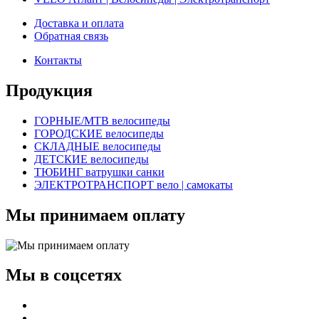
Доставка и оплата
Обратная связь
Контакты
Продукция
ГОРНЫЕ/MTB велосипеды
ГОРОДСКИЕ велосипеды
СКЛАДНЫЕ велосипеды
ДЕТСКИЕ велосипеды
ТЮБИНГ ватрушки санки
ЭЛЕКТРОТРАНСПОРТ вело | самокаты
Мы принимаем оплату
Мы в соцсетях