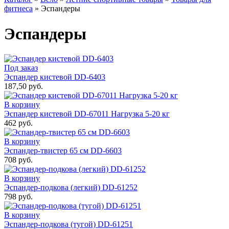
фитнеса
»
Эспандеры
Эспандеры
Под заказ
Эспандер кистевой DD-6403
187,50 руб.
В корзину
Эспандер кистевой DD-67011 Нагрузка 5-20 кг
462 руб.
В корзину
Эспандер-твистер 65 см DD-6603
708 руб.
В корзину
Эспандер-подкова (легкий) DD-61252
798 руб.
В корзину
Эспандер-подкова (тугой) DD-61251