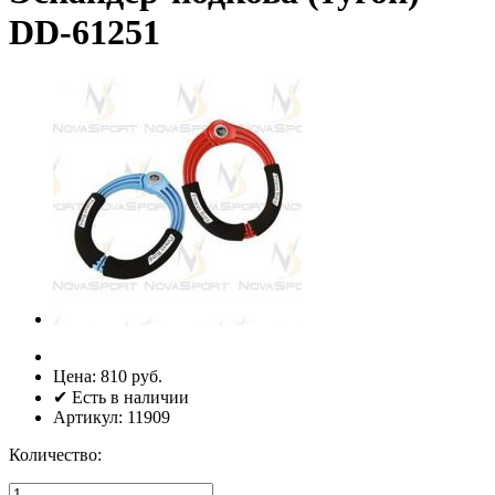
DD-61251
Цена:
810 руб.
✔ Есть в наличии
Артикул:
11909
Количество: