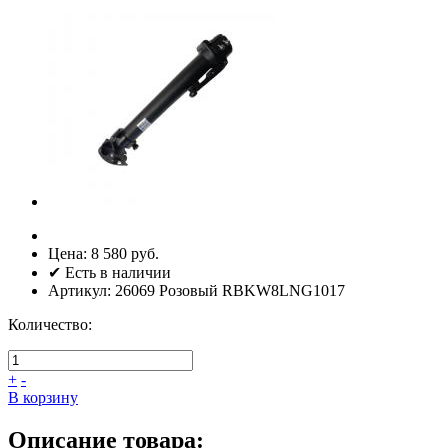
Цена:
8 580 руб.
✔ Есть в наличии
Артикул:
26069 Розовый RBKW8LNG1017
Количество:
+
-
В корзину
Описание товара: