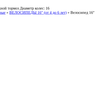
ной тормоз Диаметр колес: 16
вые
»
ВЕЛОСИПЕДЫ 16" (от 4 до 6 лет)
»
Велосипед 16"