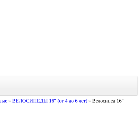
вые
»
ВЕЛОСИПЕДЫ 16" (от 4 до 6 лет)
»
Велосипед 16"