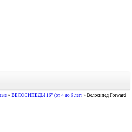
вые
»
ВЕЛОСИПЕДЫ 16" (от 4 до 6 лет)
»
Велосипед Forward