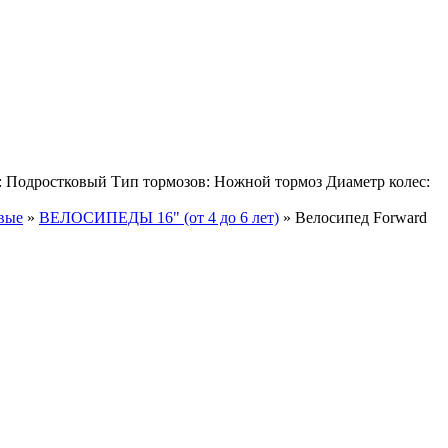
: Подростковый Тип тормозов: Ножной тормоз Диаметр колес:
вые
»
ВЕЛОСИПЕДЫ 16" (от 4 до 6 лет)
»
Велосипед Forward