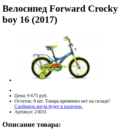
Велосипед Forward Crocky
boy 16 (2017)
Цена:
9 675 руб.
Остаток:
0
шт.
Товара временно нет на складе!
Сообщить когда будет в наличии.
Артикул:
23033
Описание товара: