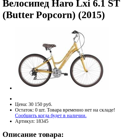
Велосипед Haro Lxi 6.1 ST
(Butter Popcorn) (2015)
Цена:
30 150 руб.
Остаток:
0
шт.
Товара временно нет на складе!
Сообщить когда будет в наличии.
Артикул:
18345
Описание товара: