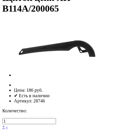
B114A/200065
Цена:
186 руб.
✔ Есть в наличии
Артикул:
28746
Количество:
+
-