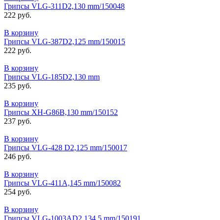
Грипсы VLG-311D2,130 mm/150048
222 руб.
В корзину
Грипсы VLG-387D2,125 mm/150015
222 руб.
В корзину
Грипсы VLG-185D2,130 mm
235 руб.
В корзину
Грипсы XH-G86B,130 mm/150152
237 руб.
В корзину
Грипсы VLG-428 D2,125 mm/150017
246 руб.
В корзину
Грипсы VLG-411A,145 mm/150082
254 руб.
В корзину
Грипсы VLG-1003АD2,134,5 mm/150191