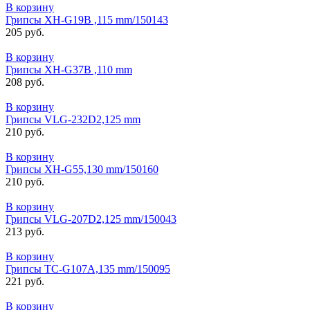
В корзину
Грипсы XH-G19B ,115 mm/150143
205 руб.
В корзину
Грипсы XH-G37B ,110 mm
208 руб.
В корзину
Грипсы VLG-232D2,125 mm
210 руб.
В корзину
Грипсы XH-G55,130 mm/150160
210 руб.
В корзину
Грипсы VLG-207D2,125 mm/150043
213 руб.
В корзину
Грипсы TС-G107А,135 mm/150095
221 руб.
В корзину