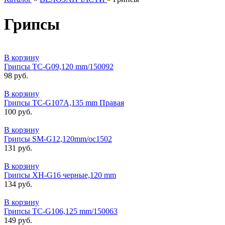
Грипсы
В корзину
Грипсы TС-G09,120 mm/150092
98 руб.
В корзину
Грипсы TС-G107А,135 mm Правая
100 руб.
В корзину
Грипсы SM-G12,120mm/ос1502
131 руб.
В корзину
Грипсы XH-G16 черные,120 mm
134 руб.
В корзину
Грипсы TС-G106,125 mm/150063
149 руб.