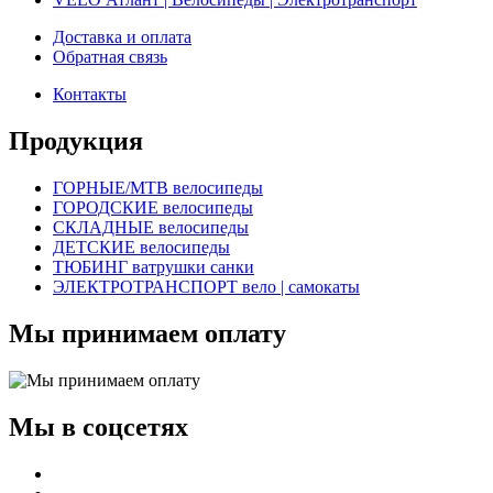
Доставка и оплата
Обратная связь
Контакты
Продукция
ГОРНЫЕ/MTB велосипеды
ГОРОДСКИЕ велосипеды
СКЛАДНЫЕ велосипеды
ДЕТСКИЕ велосипеды
ТЮБИНГ ватрушки санки
ЭЛЕКТРОТРАНСПОРТ вело | самокаты
Мы принимаем оплату
Мы в соцсетях