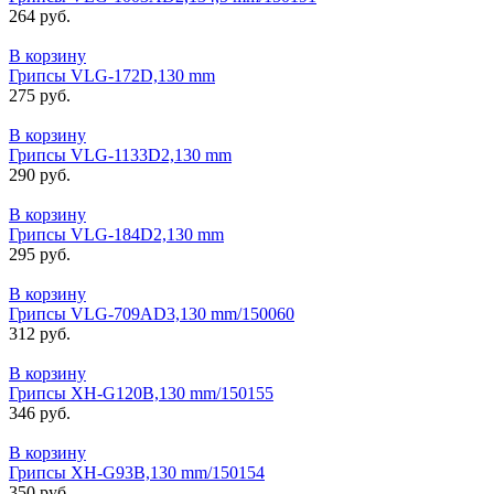
264 руб.
В корзину
Грипсы VLG-172D,130 mm
275 руб.
В корзину
Грипсы VLG-1133D2,130 mm
290 руб.
В корзину
Грипсы VLG-184D2,130 mm
295 руб.
В корзину
Грипсы VLG-709AD3,130 mm/150060
312 руб.
В корзину
Грипсы XH-G120В,130 mm/150155
346 руб.
В корзину
Грипсы XH-G93B,130 mm/150154
350 руб.