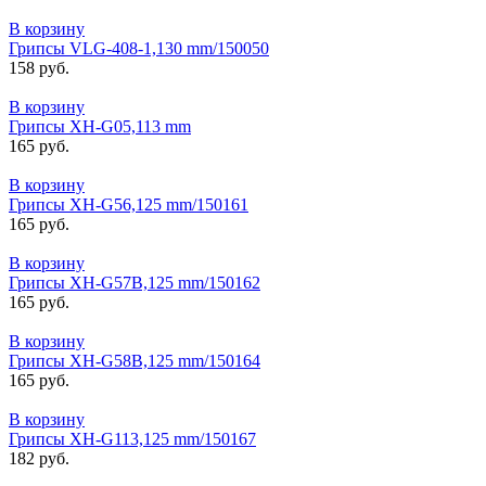
В корзину
Грипсы VLG-408-1,130 mm/150050
158 руб.
В корзину
Грипсы XH-G05,113 mm
165 руб.
В корзину
Грипсы XH-G56,125 mm/150161
165 руб.
В корзину
Грипсы XH-G57B,125 mm/150162
165 руб.
В корзину
Грипсы XH-G58B,125 mm/150164
165 руб.
В корзину
Грипсы XH-G113,125 mm/150167
182 руб.