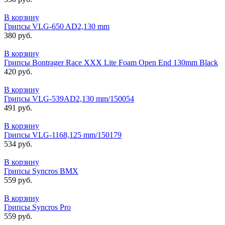
В корзину
Грипсы VLG-650 AD2,130 mm
380 руб.
В корзину
Грипсы Bontrager Race XXX Lite Foam Open End 130mm Black
420 руб.
В корзину
Грипсы VLG-539AD2,130 mm/150054
491 руб.
В корзину
Грипсы VLG-1168,125 mm/150179
534 руб.
В корзину
Грипсы Syncros BMX
559 руб.
В корзину
Грипсы Syncros Pro
559 руб.