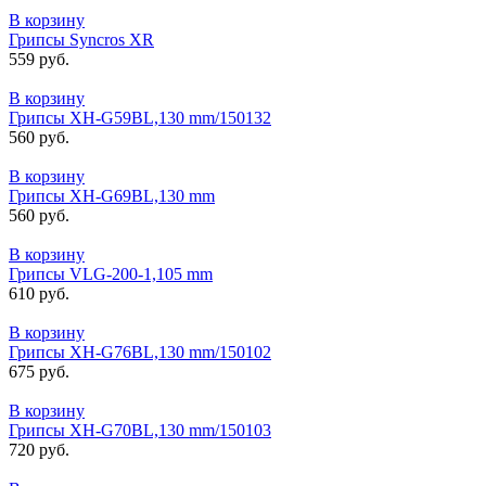
В корзину
Грипсы Syncros XR
559 руб.
В корзину
Грипсы XH-G59BL,130 mm/150132
560 руб.
В корзину
Грипсы XH-G69BL,130 mm
560 руб.
В корзину
Грипсы VLG-200-1,105 mm
610 руб.
В корзину
Грипсы XH-G76BL,130 mm/150102
675 руб.
В корзину
Грипсы XH-G70BL,130 mm/150103
720 руб.