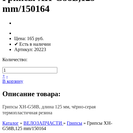
mm/150164
Цена:
165 руб.
✔ Есть в наличии
Артикул:
20223
Количество:
+
-
В корзину
Описание товара:
Грипсы XH-G58B, длина 125 мм, чёрно-серая
термопластичная резина
Каталог
»
ВЕЛОЗАПЧАСТИ
»
Грипсы
»
Грипсы XH-
G58B,125 mm/150164