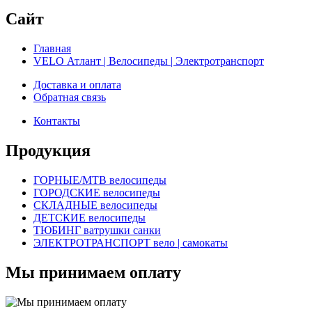
Сайт
Главная
VELO Атлант | Велосипеды | Электротранспорт
Доставка и оплата
Обратная связь
Контакты
Продукция
ГОРНЫЕ/MTB велосипеды
ГОРОДСКИЕ велосипеды
СКЛАДНЫЕ велосипеды
ДЕТСКИЕ велосипеды
ТЮБИНГ ватрушки санки
ЭЛЕКТРОТРАНСПОРТ вело | самокаты
Мы принимаем оплату