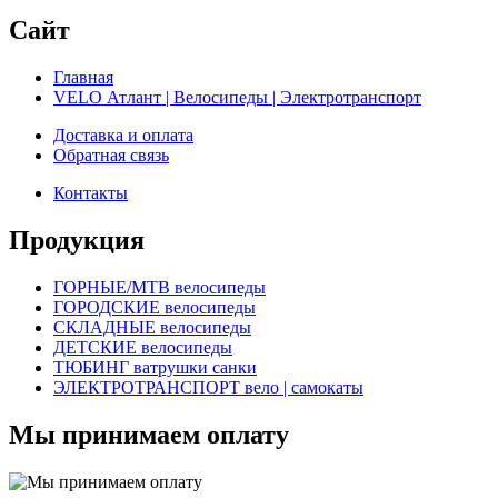
Сайт
Главная
VELO Атлант | Велосипеды | Электротранспорт
Доставка и оплата
Обратная связь
Контакты
Продукция
ГОРНЫЕ/MTB велосипеды
ГОРОДСКИЕ велосипеды
СКЛАДНЫЕ велосипеды
ДЕТСКИЕ велосипеды
ТЮБИНГ ватрушки санки
ЭЛЕКТРОТРАНСПОРТ вело | самокаты
Мы принимаем оплату