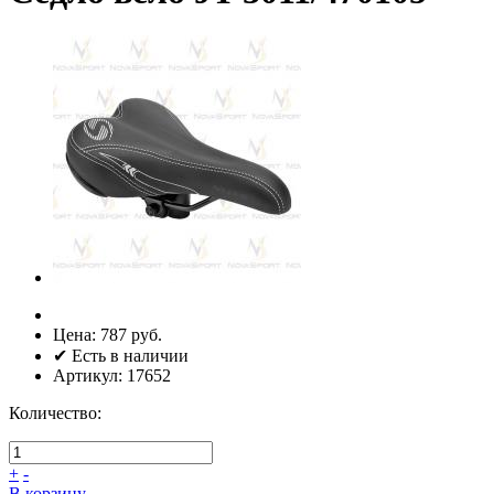
Цена:
787 руб.
✔ Есть в наличии
Артикул:
17652
Количество:
+
-
В корзину