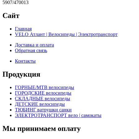
5907/470013
Сайт
Главная
VELO Атлант | Велосипеды | Электротранспорт
Доставка и оплата
Обратная связь
Контакты
Продукция
ГОРНЫЕ/MTB велосипеды
ГОРОДСКИЕ велосипеды
СКЛАДНЫЕ велосипеды
ДЕТСКИЕ велосипеды
ТЮБИНГ ватрушки санки
ЭЛЕКТРОТРАНСПОРТ вело | самокаты
Мы принимаем оплату