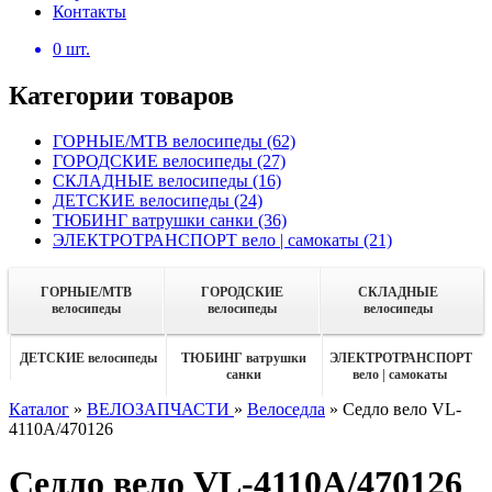
Контакты
0
шт.
Категории товаров
ГОРНЫЕ/MTB велосипеды
(62)
ГОРОДСКИЕ велосипеды
(27)
СКЛАДНЫЕ велосипеды
(16)
ДЕТСКИЕ велосипеды
(24)
ТЮБИНГ ватрушки санки
(36)
ЭЛЕКТРОТРАНСПОРТ вело | самокаты
(21)
ГОРНЫЕ/MTB
ГОРОДСКИЕ
СКЛАДНЫЕ
велосипеды
велосипеды
велосипеды
ДЕТСКИЕ велосипеды
ТЮБИНГ ватрушки
ЭЛЕКТРОТРАНСПОРТ
санки
вело | самокаты
Каталог
»
ВЕЛОЗАПЧАСТИ
»
Велоседла
»
Седло вело VL-
4110А/470126
Седло вело VL-4110А/470126