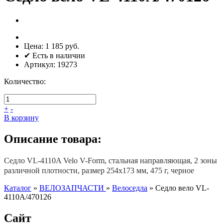
Цена:
1 185 руб.
✔ Есть в наличии
Артикул:
19273
Количество:
+
-
В корзину
Описание товара:
Седло VL-4110A Velo V-Form, стальная направляющая, 2 зоны
различной плотности, размер 254x173 мм, 475 г, черное
Каталог
»
ВЕЛОЗАПЧАСТИ
»
Велоседла
»
Седло вело VL-
4110А/470126
Сайт