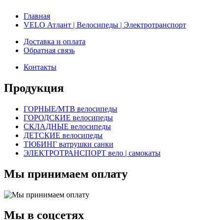
Главная
VELO Атлант | Велосипеды | Электротранспорт
Доставка и оплата
Обратная связь
Контакты
Продукция
ГОРНЫЕ/MTB велосипеды
ГОРОДСКИЕ велосипеды
СКЛАДНЫЕ велосипеды
ДЕТСКИЕ велосипеды
ТЮБИНГ ватрушки санки
ЭЛЕКТРОТРАНСПОРТ вело | самокаты
Мы принимаем оплату
Мы в соцсетях