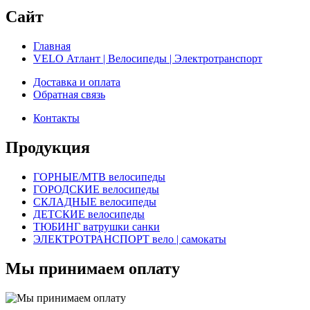
Сайт
Главная
VELO Атлант | Велосипеды | Электротранспорт
Доставка и оплата
Обратная связь
Контакты
Продукция
ГОРНЫЕ/MTB велосипеды
ГОРОДСКИЕ велосипеды
СКЛАДНЫЕ велосипеды
ДЕТСКИЕ велосипеды
ТЮБИНГ ватрушки санки
ЭЛЕКТРОТРАНСПОРТ вело | самокаты
Мы принимаем оплату