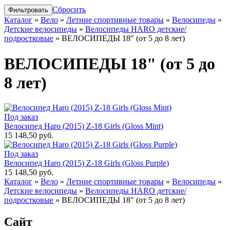
Сбросить
Каталог
»
Вело
»
Летние спортивные товары
»
Велосипеды
»
Детские велосипеды
»
Велосипеды HARO детские/
подростковые
»
ВЕЛОСИПЕДЫ 18" (от 5 до 8 лет)
ВЕЛОСИПЕДЫ 18" (от 5 до
8 лет)
Под заказ
Велосипед Haro (2015) Z-18 Girls (Gloss Mint)
15 148,50 руб.
Под заказ
Велосипед Haro (2015) Z-18 Girls (Gloss Purple)
15 148,50 руб.
Каталог
»
Вело
»
Летние спортивные товары
»
Велосипеды
»
Детские велосипеды
»
Велосипеды HARO детские/
подростковые
»
ВЕЛОСИПЕДЫ 18" (от 5 до 8 лет)
Сайт