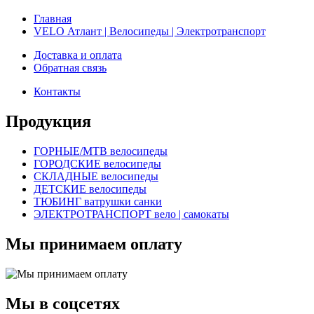
Главная
VELO Атлант | Велосипеды | Электротранспорт
Доставка и оплата
Обратная связь
Контакты
Продукция
ГОРНЫЕ/MTB велосипеды
ГОРОДСКИЕ велосипеды
СКЛАДНЫЕ велосипеды
ДЕТСКИЕ велосипеды
ТЮБИНГ ватрушки санки
ЭЛЕКТРОТРАНСПОРТ вело | самокаты
Мы принимаем оплату
Мы в соцсетях