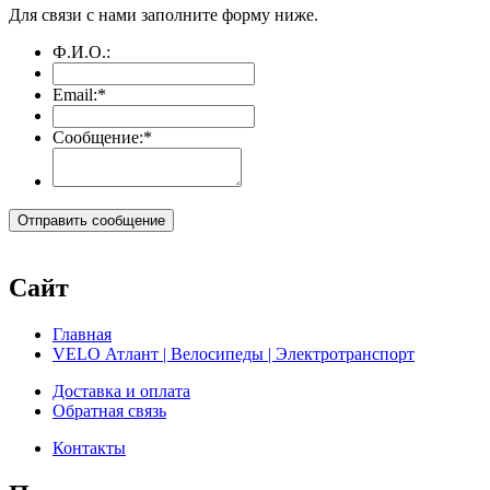
Для связи с нами заполните форму ниже.
Ф.И.О.:
Email:
*
Сообщение:
*
Сайт
Главная
VELO Атлант | Велосипеды | Электротранспорт
Доставка и оплата
Обратная связь
Контакты