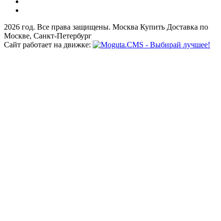
2026 год. Все права защищены. Москва Купить Доставка по
Москве, Санкт-Петербург
Сайт работает на движке: