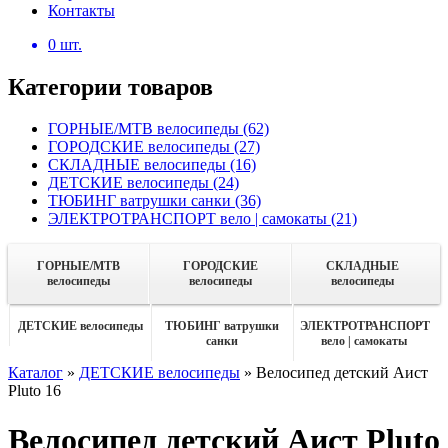
Контакты
0
шт.
Категории товаров
ГОРНЫЕ/MTB велосипеды
(62)
ГОРОДСКИЕ велосипеды
(27)
СКЛАДНЫЕ велосипеды
(16)
ДЕТСКИЕ велосипеды
(24)
ТЮБИНГ ватрушки санки
(36)
ЭЛЕКТРОТРАНСПОРТ вело | самокаты
(21)
ГОРНЫЕ/MTB
ГОРОДСКИЕ
СКЛАДНЫЕ
велосипеды
велосипеды
велосипеды
ДЕТСКИЕ велосипеды
ТЮБИНГ ватрушки
ЭЛЕКТРОТРАНСПОРТ
санки
вело | самокаты
Каталог
»
ДЕТСКИЕ велосипеды
»
Велосипед детский Аист
Pluto 16
Велосипед детский Аист Pluto