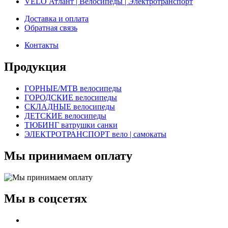
VELO Атлант | Велосипеды | Электротранспорт
Доставка и оплата
Обратная связь
Контакты
Продукция
ГОРНЫЕ/MTB велосипеды
ГОРОДСКИЕ велосипеды
СКЛАДНЫЕ велосипеды
ДЕТСКИЕ велосипеды
ТЮБИНГ ватрушки санки
ЭЛЕКТРОТРАНСПОРТ вело | самокаты
Мы принимаем оплату
Мы в соцсетях