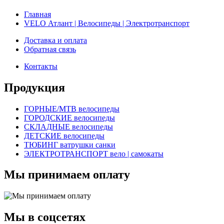
Главная
VELO Атлант | Велосипеды | Электротранспорт
Доставка и оплата
Обратная связь
Контакты
Продукция
ГОРНЫЕ/MTB велосипеды
ГОРОДСКИЕ велосипеды
СКЛАДНЫЕ велосипеды
ДЕТСКИЕ велосипеды
ТЮБИНГ ватрушки санки
ЭЛЕКТРОТРАНСПОРТ вело | самокаты
Мы принимаем оплату
Мы в соцсетях