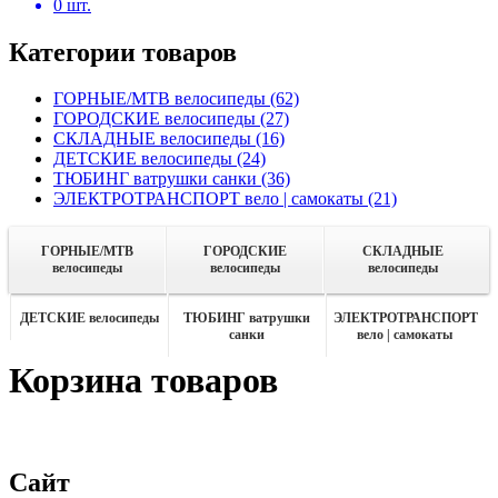
0
шт.
Категории товаров
ГОРНЫЕ/MTB велосипеды
(62)
ГОРОДСКИЕ велосипеды
(27)
СКЛАДНЫЕ велосипеды
(16)
ДЕТСКИЕ велосипеды
(24)
ТЮБИНГ ватрушки санки
(36)
ЭЛЕКТРОТРАНСПОРТ вело | самокаты
(21)
ГОРНЫЕ/MTB
ГОРОДСКИЕ
СКЛАДНЫЕ
велосипеды
велосипеды
велосипеды
ДЕТСКИЕ велосипеды
ТЮБИНГ ватрушки
ЭЛЕКТРОТРАНСПОРТ
санки
вело | самокаты
Корзина
товаров
Сайт