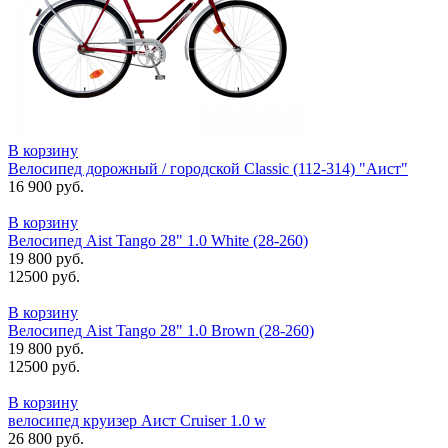
В корзину
Велосипед дорожный / городской Classic (112-314) "Аист"
16 900 руб.
В корзину
Велосипед Aist Tango 28" 1.0 White (28-260)
19 800 руб.
12500 руб.
В корзину
Велосипед Aist Tango 28" 1.0 Brown (28-260)
19 800 руб.
12500 руб.
В корзину
велосипед круизер Аист Cruiser 1.0 w
26 800 руб.