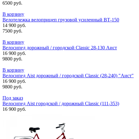
6500 руб.
В корзину
Велотележка велоприцеп грузовой усиленный ВТ-150
14 900 руб.
7500 руб.
В корзину
Велосипед дорожный / городской Classic 28-130 Аист
16 900 руб.
9800 руб.
В корзину
Велосипед Aist дорожный / городской Classic (28-240) "Аист"
16 900 руб.
9800 руб.
Под заказ
Велосипед Aist городской / дорожный Classic (111-353)
16 900 руб.