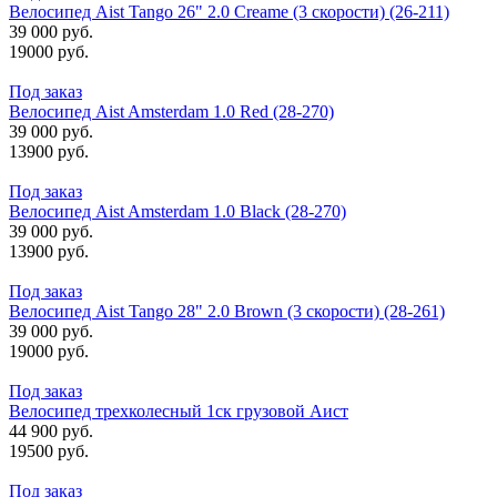
Велосипед Aist Tango 26" 2.0 Creame (3 скорости) (26-211)
39 000 руб.
19000 руб.
Под заказ
Велосипед Aist Amsterdam 1.0 Red (28-270)
39 000 руб.
13900 руб.
Под заказ
Велосипед Aist Amsterdam 1.0 Black (28-270)
39 000 руб.
13900 руб.
Под заказ
Велосипед Aist Tango 28" 2.0 Brown (3 скорости) (28-261)
39 000 руб.
19000 руб.
Под заказ
Велосипед трехколесный 1ск грузовой Аист
44 900 руб.
19500 руб.
Под заказ