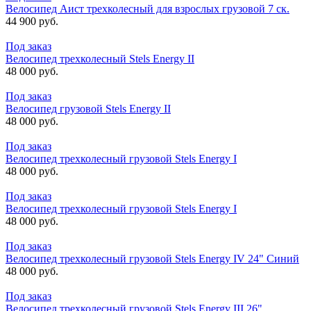
Велосипед Аист трехколесный для взрослых грузовой 7 ск.
44 900 руб.
Под заказ
Велосипед трехколесный Stels Energy II
48 000 руб.
Под заказ
Велосипед грузовой Stels Energy II
48 000 руб.
Под заказ
Велосипед трехколесный грузовой Stels Energy I
48 000 руб.
Под заказ
Велосипед трехколесный грузовой Stels Energy I
48 000 руб.
Под заказ
Велосипед трехколесный грузовой Stels Energy IV 24" Синий
48 000 руб.
Под заказ
Велосипед трехколесный грузовой Stels Energy III 26"