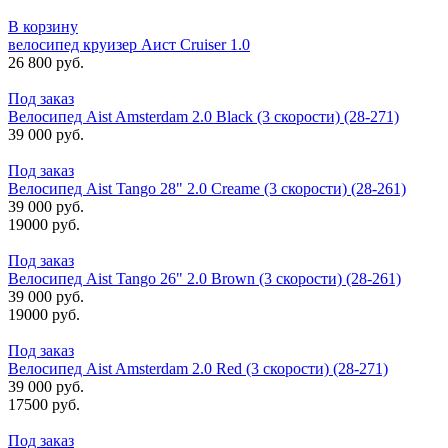
В корзину
велосипед круизер Аист Cruiser 1.0
26 800 руб.
Под заказ
Велосипед Aist Amsterdam 2.0 Black (3 скорости) (28-271)
39 000 руб.
Под заказ
Велосипед Aist Tango 28" 2.0 Creame (3 скорости) (28-261)
39 000 руб.
19000 руб.
Под заказ
Велосипед Aist Tango 26" 2.0 Brown (3 скорости) (28-261)
39 000 руб.
19000 руб.
Под заказ
Велосипед Aist Amsterdam 2.0 Red (3 скорости) (28-271)
39 000 руб.
17500 руб.
Под заказ