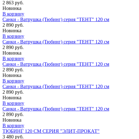
2 863 руб.
Новинка
В корзину
Санки - Ватрушка (Тюбинг) серия "ТЕНТ" 120 см
2 890 руб.
Новинка
В корзину
Санки - Ватрушка (Тюбинг) серия "ТЕНТ" 120 см
2 890 руб.
Новинка
В корзину
Санки - Ватрушка (Тюбинг) серия "ТЕНТ" 120 см
2 890 руб.
Новинка
В корзину
Санки - Ватрушка (Тюбинг) серия "ТЕНТ" 120 см
2 890 руб.
Новинка
В корзину
Санки - Ватрушка (Тюбинг) серия "ТЕНТ" 120 см
2 890 руб.
Новинка
В корзину
ТЮБИНГ 120 СМ СЕРИЯ "ЭЛИТ-ПРОКАТ"
3 480 руб.