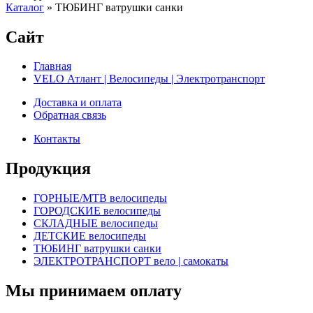
Каталог
»
ТЮБИНГ ватрушки санки
Сайт
Главная
VELO Атлант | Велосипеды | Электротранспорт
Доставка и оплата
Обратная связь
Контакты
Продукция
ГОРНЫЕ/MTB велосипеды
ГОРОДСКИЕ велосипеды
СКЛАДНЫЕ велосипеды
ДЕТСКИЕ велосипеды
ТЮБИНГ ватрушки санки
ЭЛЕКТРОТРАНСПОРТ вело | самокаты
Мы принимаем оплату