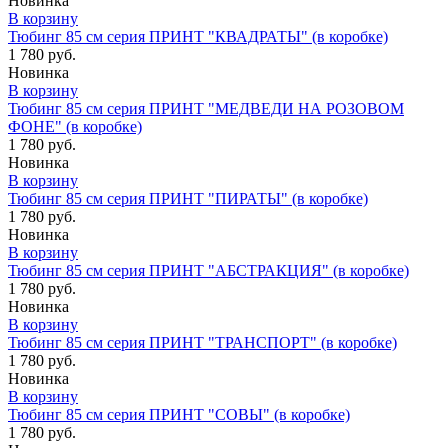
Новинка
В корзину
Тюбинг 85 см серия ПРИНТ "КВАДРАТЫ" (в коробке)
1 780 руб.
Новинка
В корзину
Тюбинг 85 см серия ПРИНТ "МЕДВЕДИ НА РОЗОВОМ
ФОНЕ" (в коробке)
1 780 руб.
Новинка
В корзину
Тюбинг 85 см серия ПРИНТ "ПИРАТЫ" (в коробке)
1 780 руб.
Новинка
В корзину
Тюбинг 85 см серия ПРИНТ "АБСТРАКЦИЯ" (в коробке)
1 780 руб.
Новинка
В корзину
Тюбинг 85 см серия ПРИНТ "ТРАНСПОРТ" (в коробке)
1 780 руб.
Новинка
В корзину
Тюбинг 85 см серия ПРИНТ "СОВЫ" (в коробке)
1 780 руб.