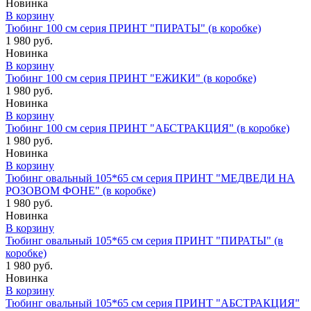
Новинка
В корзину
Тюбинг 100 см серия ПРИНТ "ПИРАТЫ" (в коробке)
1 980 руб.
Новинка
В корзину
Тюбинг 100 см серия ПРИНТ "ЕЖИКИ" (в коробке)
1 980 руб.
Новинка
В корзину
Тюбинг 100 см серия ПРИНТ "АБСТРАКЦИЯ" (в коробке)
1 980 руб.
Новинка
В корзину
Тюбинг овальный 105*65 см серия ПРИНТ "МЕДВЕДИ НА
РОЗОВОМ ФОНЕ" (в коробке)
1 980 руб.
Новинка
В корзину
Тюбинг овальный 105*65 см серия ПРИНТ "ПИРАТЫ" (в
коробке)
1 980 руб.
Новинка
В корзину
Тюбинг овальный 105*65 см серия ПРИНТ "АБСТРАКЦИЯ"