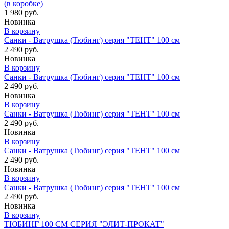
(в коробке)
1 980 руб.
Новинка
В корзину
Санки - Ватрушка (Тюбинг) серия "ТЕНТ" 100 см
2 490 руб.
Новинка
В корзину
Санки - Ватрушка (Тюбинг) серия "ТЕНТ" 100 см
2 490 руб.
Новинка
В корзину
Санки - Ватрушка (Тюбинг) серия "ТЕНТ" 100 см
2 490 руб.
Новинка
В корзину
Санки - Ватрушка (Тюбинг) серия "ТЕНТ" 100 см
2 490 руб.
Новинка
В корзину
Санки - Ватрушка (Тюбинг) серия "ТЕНТ" 100 см
2 490 руб.
Новинка
В корзину
ТЮБИНГ 100 СМ СЕРИЯ "ЭЛИТ-ПРОКАТ"