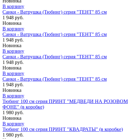
Новинка
В корзину
Санки - Ватрушка (Тюбинг) серия "ТЕНТ" 85 см
1 948 руб.
Новинка
В корзину
Санки - Ватрушка (Тюбинг) серия "ТЕНТ" 85 см
1 948 руб.
Новинка
В корзину
Санки - Ватрушка (Тюбинг) серия "ТЕНТ" 85 см
1 948 руб.
Новинка
В корзину
Санки - Ватрушка (Тюбинг) серия "ТЕНТ" 85 см
1 948 руб.
Новинка
В корзину
Тюбинг 100 см серия ПРИНТ "МЕДВЕДИ НА РОЗОВОМ
ФОНЕ" (в коробке)
1 980 руб.
Новинка
В корзину
Тюбинг 100 см серия ПРИНТ "КВАДРАТЫ" (в коробке)
1 980 руб.