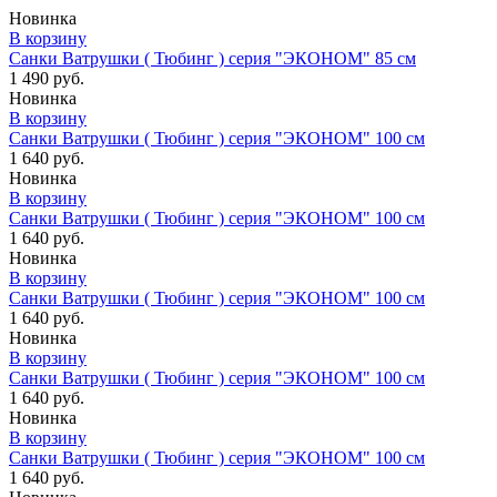
Новинка
В корзину
Санки Ватрушки ( Тюбинг ) серия "ЭКОНОМ" 85 см
1 490 руб.
Новинка
В корзину
Санки Ватрушки ( Тюбинг ) серия "ЭКОНОМ" 100 см
1 640 руб.
Новинка
В корзину
Санки Ватрушки ( Тюбинг ) серия "ЭКОНОМ" 100 см
1 640 руб.
Новинка
В корзину
Санки Ватрушки ( Тюбинг ) серия "ЭКОНОМ" 100 см
1 640 руб.
Новинка
В корзину
Санки Ватрушки ( Тюбинг ) серия "ЭКОНОМ" 100 см
1 640 руб.
Новинка
В корзину
Санки Ватрушки ( Тюбинг ) серия "ЭКОНОМ" 100 см
1 640 руб.