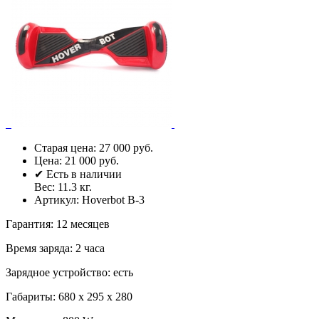
Старая цена:
27 000 руб.
Цена:
21 000 руб.
✔ Есть в наличии
Вес:
11.3
кг.
Артикул:
Hoverbot B-3
Гарантия
:
12 месяцев
Время заряда
:
2 часа
Зарядное устройство
:
есть
Габариты
:
680 х 295 х 280