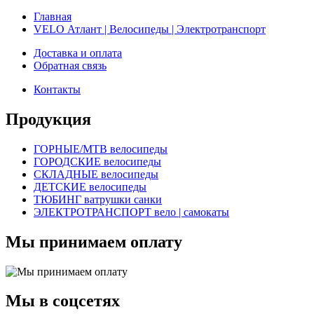
Главная
VELO Атлант | Велосипеды | Электротранспорт
Доставка и оплата
Обратная связь
Контакты
Продукция
ГОРНЫЕ/MTB велосипеды
ГОРОДСКИЕ велосипеды
СКЛАДНЫЕ велосипеды
ДЕТСКИЕ велосипеды
ТЮБИНГ ватрушки санки
ЭЛЕКТРОТРАНСПОРТ вело | самокаты
Мы принимаем оплату
Мы в соцсетях