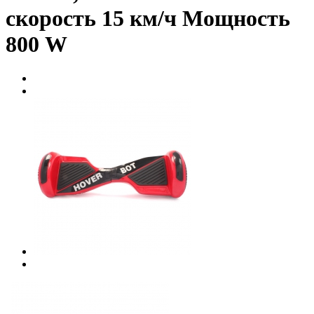
скорость 15 км/ч Мощность
800 W