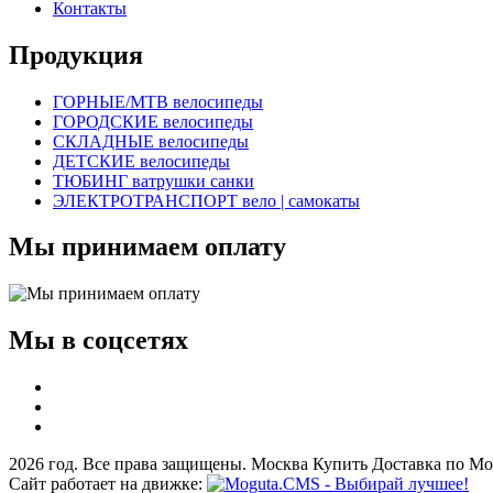
Контакты
Продукция
ГОРНЫЕ/MTB велосипеды
ГОРОДСКИЕ велосипеды
СКЛАДНЫЕ велосипеды
ДЕТСКИЕ велосипеды
ТЮБИНГ ватрушки санки
ЭЛЕКТРОТРАНСПОРТ вело | самокаты
Мы принимаем оплату
Мы в соцсетях
2026 год. Все права защищены. Москва Купить Доставка по Мо
Сайт работает на движке: