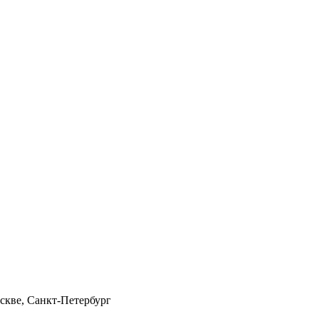
скве, Санкт-Петербург