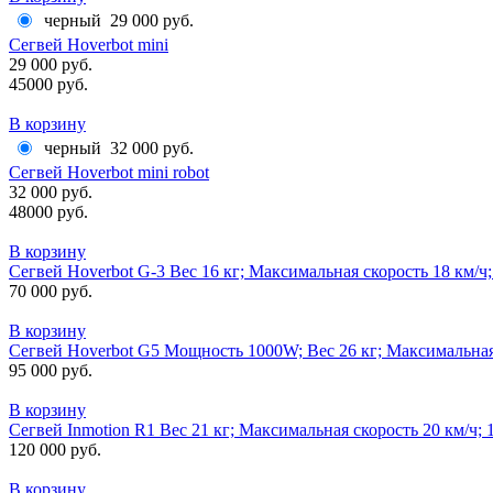
черный
29 000 руб.
Сегвей Hoverbot mini
29 000 руб.
45000 руб.
В корзину
черный
32 000 руб.
Сегвей Hoverbot mini robot
32 000 руб.
48000 руб.
В корзину
Сегвей Hoverbot G-3 Вес 16 кг; Максимальная скорость 18 км/ч
70 000 руб.
В корзину
Сегвей Hoverbot G5 Мощность 1000W; Вес 26 кг; Максимальная
95 000 руб.
В корзину
Сегвей Inmotion R1 Вес 21 кг; Максимальная скорость 20 км/ч;
120 000 руб.
В корзину