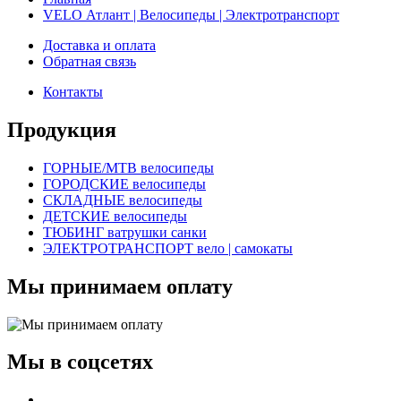
VELO Атлант | Велосипеды | Электротранспорт
Доставка и оплата
Обратная связь
Контакты
Продукция
ГОРНЫЕ/MTB велосипеды
ГОРОДСКИЕ велосипеды
СКЛАДНЫЕ велосипеды
ДЕТСКИЕ велосипеды
ТЮБИНГ ватрушки санки
ЭЛЕКТРОТРАНСПОРТ вело | самокаты
Мы принимаем оплату
Мы в соцсетях