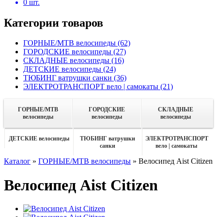
0
шт.
Категории товаров
ГОРНЫЕ/MTB велосипеды
(62)
ГОРОДСКИЕ велосипеды
(27)
СКЛАДНЫЕ велосипеды
(16)
ДЕТСКИЕ велосипеды
(24)
ТЮБИНГ ватрушки санки
(36)
ЭЛЕКТРОТРАНСПОРТ вело | самокаты
(21)
ГОРНЫЕ/MTB
ГОРОДСКИЕ
СКЛАДНЫЕ
велосипеды
велосипеды
велосипеды
ДЕТСКИЕ велосипеды
ТЮБИНГ ватрушки
ЭЛЕКТРОТРАНСПОРТ
санки
вело | самокаты
Каталог
»
ГОРНЫЕ/MTB велосипеды
»
Велосипед Aist Citizen
Велосипед Aist Citizen