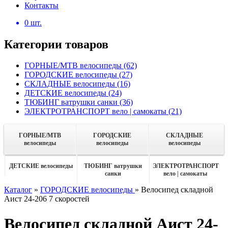
Контакты
0
шт.
Категории товаров
ГОРНЫЕ/MTB велосипеды
(62)
ГОРОДСКИЕ велосипеды
(27)
СКЛАДНЫЕ велосипеды
(16)
ДЕТСКИЕ велосипеды
(24)
ТЮБИНГ ватрушки санки
(36)
ЭЛЕКТРОТРАНСПОРТ вело | самокаты
(21)
ГОРНЫЕ/MTB
ГОРОДСКИЕ
СКЛАДНЫЕ
велосипеды
велосипеды
велосипеды
ДЕТСКИЕ велосипеды
ТЮБИНГ ватрушки
ЭЛЕКТРОТРАНСПОРТ
санки
вело | самокаты
Каталог
»
ГОРОДСКИЕ велосипеды
»
Велосипед складной
Аист 24-206 7 скоростей
Велосипед складной Аист 24-