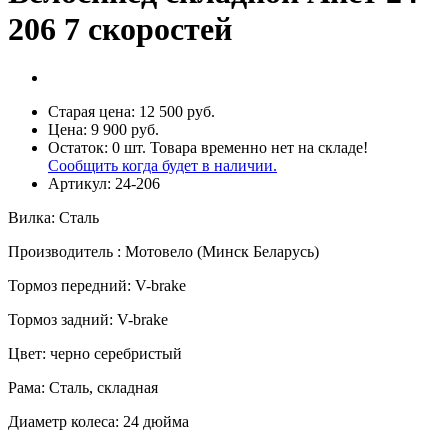
206 7 скоростей
Старая цена:
12 500 руб.
Цена:
9 900 руб.
Остаток:
0
шт.
Товара временно нет на складе!
Сообщить когда будет в наличии.
Артикул:
24-206
Вилка
:
Сталь
Производитель
:
Мотовело (Минск Беларусь)
Тормоз передний
:
V-brake
Тормоз задний
:
V-brake
Цвет
:
черно серебристый
Рама
:
Сталь, складная
Диаметр колеса
:
24 дюйма