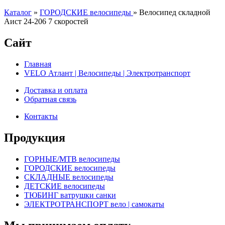
Каталог
»
ГОРОДСКИЕ велосипеды
»
Велосипед складной
Аист 24-206 7 скоростей
Сайт
Главная
VELO Атлант | Велосипеды | Электротранспорт
Доставка и оплата
Обратная связь
Контакты
Продукция
ГОРНЫЕ/MTB велосипеды
ГОРОДСКИЕ велосипеды
СКЛАДНЫЕ велосипеды
ДЕТСКИЕ велосипеды
ТЮБИНГ ватрушки санки
ЭЛЕКТРОТРАНСПОРТ вело | самокаты