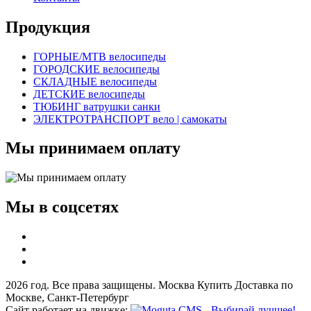
Продукция
ГОРНЫЕ/MTB велосипеды
ГОРОДСКИЕ велосипеды
СКЛАДНЫЕ велосипеды
ДЕТСКИЕ велосипеды
ТЮБИНГ ватрушки санки
ЭЛЕКТРОТРАНСПОРТ вело | самокаты
Мы принимаем оплату
Мы в соцсетях
2026 год. Все права защищены. Москва Купить Доставка по
Москве, Санкт-Петербург
Сайт работает на движке: