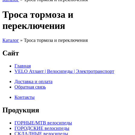
Троса тормоза и
переключения
Каталог
»
Троса тормоза и переключения
Сайт
Главная
VELO Атлант | Велосипеды | Электротранспорт
Доставка и оплата
Обратная связь
Контакты
Продукция
ГОРНЫЕ/MTB велосипеды
ГОРОДСКИЕ велосипеды
СКЛАДНЫЕ велосипеды