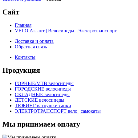
Сайт
Главная
VELO Атлант | Велосипеды | Электротранспорт
Доставка и оплата
Обратная связь
Контакты
Продукция
ГОРНЫЕ/MTB велосипеды
ГОРОДСКИЕ велосипеды
СКЛАДНЫЕ велосипеды
ДЕТСКИЕ велосипеды
ТЮБИНГ ватрушки санки
ЭЛЕКТРОТРАНСПОРТ вело | самокаты
Мы принимаем оплату