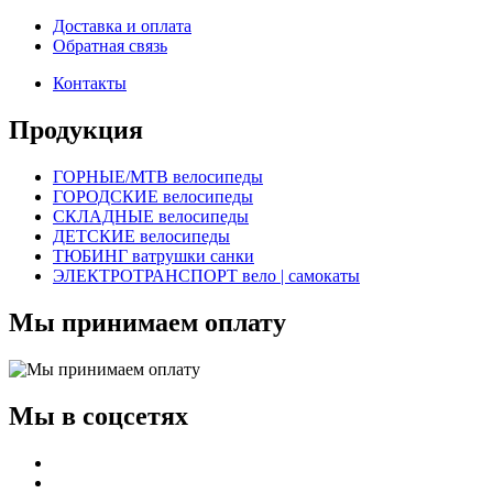
Доставка и оплата
Обратная связь
Контакты
Продукция
ГОРНЫЕ/MTB велосипеды
ГОРОДСКИЕ велосипеды
СКЛАДНЫЕ велосипеды
ДЕТСКИЕ велосипеды
ТЮБИНГ ватрушки санки
ЭЛЕКТРОТРАНСПОРТ вело | самокаты
Мы принимаем оплату
Мы в соцсетях