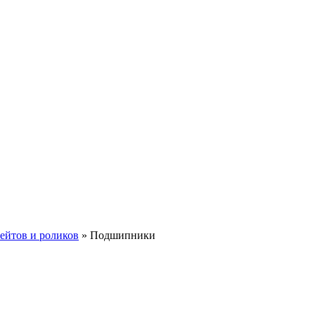
ейтов и роликов
»
Подшипники