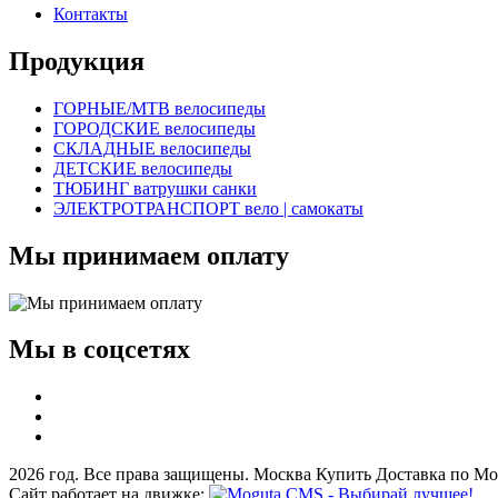
Контакты
Продукция
ГОРНЫЕ/MTB велосипеды
ГОРОДСКИЕ велосипеды
СКЛАДНЫЕ велосипеды
ДЕТСКИЕ велосипеды
ТЮБИНГ ватрушки санки
ЭЛЕКТРОТРАНСПОРТ вело | самокаты
Мы принимаем оплату
Мы в соцсетях
2026 год. Все права защищены. Москва Купить Доставка по Мо
Сайт работает на движке: