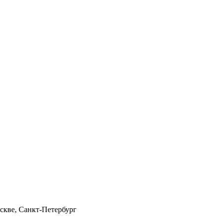
скве, Санкт-Петербург