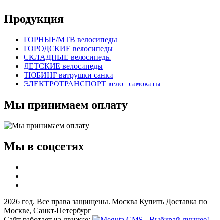
Продукция
ГОРНЫЕ/MTB велосипеды
ГОРОДСКИЕ велосипеды
СКЛАДНЫЕ велосипеды
ДЕТСКИЕ велосипеды
ТЮБИНГ ватрушки санки
ЭЛЕКТРОТРАНСПОРТ вело | самокаты
Мы принимаем оплату
Мы в соцсетях
2026 год. Все права защищены. Москва Купить Доставка по
Москве, Санкт-Петербург
Сайт работает на движке: