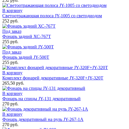
252 руб.
В корзину
Светоотражающая полоса JY-1005 со светодиодом
252 руб.
Под заказ
Фонарь задний ХС-767Т
255 руб.
Под заказ
Фонарь задний JY-500Т
255 руб.
В корзину
Комплект фонарей декоративные JY-320F+JY-320T
265,50 руб.
В корзину
Фонарь на спицы JY-131 декоративный
270 руб.
В корзину
Фонарь декоративный на руль JY-267-1A
270 руб.