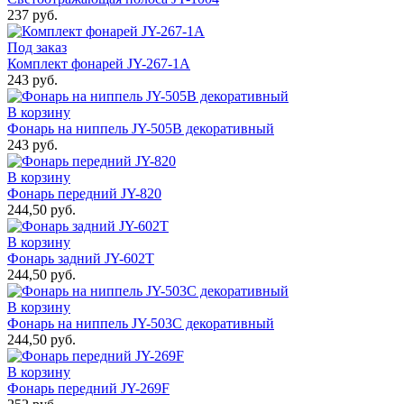
237 руб.
Под заказ
Комплект фонарей JY-267-1A
243 руб.
В корзину
Фонарь на ниппель JY-505В декоративный
243 руб.
В корзину
Фонарь передний JY-820
244,50 руб.
В корзину
Фонарь задний JY-602Т
244,50 руб.
В корзину
Фонарь на ниппель JY-503C декоративный
244,50 руб.
В корзину
Фонарь передний JY-269F