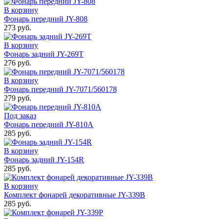
В корзину
Фонарь передний JY-808
273 руб.
В корзину
Фонарь задний JY-269Т
276 руб.
В корзину
Фонарь передний JY-7071/560178
279 руб.
Под заказ
Фонарь передний JY-810А
285 руб.
В корзину
Фонарь задний JY-154R
285 руб.
В корзину
Комплект фонарей декоративные JY-339B
285 руб.