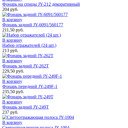
Фонарь на спицы JY-212 декоративный
204 руб.
В корзину
Фонарь задний JY-6091/560177
211,50 руб.
В корзину
Набор отражателей (24 шт.)
213 руб.
В корзину
Фонарь задний JY-262Т
229,50 руб.
В корзину
Фонарь передний JY-249F-1
235,50 руб.
В корзину
Фонарь задний JY-249Т
237 руб.
В корзину
Светоотражающая полоса JY-1004