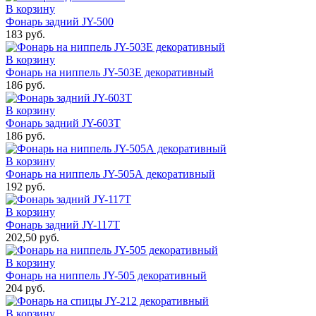
В корзину
Фонарь задний JY-500
183 руб.
В корзину
Фонарь на ниппель JY-503Е декоративный
186 руб.
В корзину
Фонарь задний JY-603Т
186 руб.
В корзину
Фонарь на ниппель JY-505А декоративный
192 руб.
В корзину
Фонарь задний JY-117Т
202,50 руб.
В корзину
Фонарь на ниппель JY-505 декоративный
204 руб.
В корзину