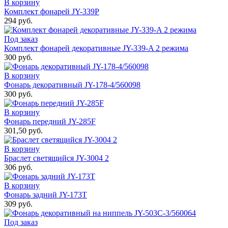
В корзину
Комплект фонарей JY-339Р
294 руб.
Под заказ
Комплект фонарей декоративные JY-339-A 2 режима
300 руб.
В корзину
Фонарь декоративный JY-178-4/560098
300 руб.
В корзину
Фонарь передний JY-285F
301,50 руб.
В корзину
Браслет светящийся JY-3004 2
306 руб.
В корзину
Фонарь задний JY-173Т
309 руб.
Под заказ