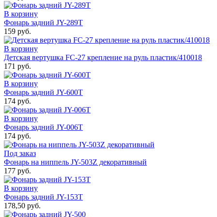
В корзину
Фонарь задний JY-289Т
159 руб.
В корзину
Детская вертушка FC-27 крепление на руль пластик/410018
171 руб.
В корзину
Фонарь задний JY-600Т
174 руб.
В корзину
Фонарь задний JY-006Т
174 руб.
Под заказ
Фонарь на ниппель JY-503Z декоративный
177 руб.
В корзину
Фонарь задний JY-153Т
178,50 руб.