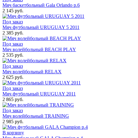
Мяч баскетбольный Gala Orlando р.6
2 145 руб.
Под заказ
Мяч футбольный URUGUAY 5 2011
2 385 руб.
Под заказ
Мяч волейбольный BEACH PLAY
2 535 руб.
Под заказ
Мяч волейбольный RELAX
2 625 руб.
Под заказ
Мяч футбольный URUGUAY 2011
2 865 руб.
Под заказ
Мяч волейбольный TRAINING
2 985 руб.
В корзину