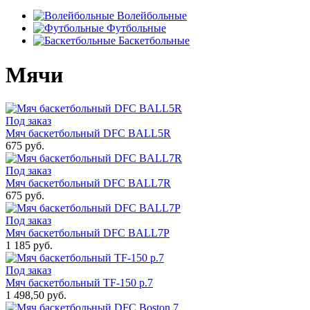
Волейбольные
Футбольные
Баскетбольные
Мячи
Под заказ
Мяч баскетбольный DFC BALL5R
675 руб.
Под заказ
Мяч баскетбольный DFC BALL7R
675 руб.
Под заказ
Мяч баскетбольный DFC BALL7P
1 185 руб.
Под заказ
Мяч баскетбольный TF-150 р.7
1 498,50 руб.