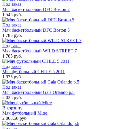
Под заказ
Мяч баскетбольный DFC Boston 7
1 545 руб.
Под заказ
Мяч баскетбольный DFC Boston 5
1 785 руб.
Под заказ
Мяч баскетбольный WILD STREET 7
1 785 руб.
Под заказ
Мяч футбольный CHILE 5 2011
1 935 руб.
Под заказ
Мяч баскетбольный Gala Orlando р.5
2 025 руб.
В корзину
Мяч футбольный Mitre
2 068,50 руб.
Под заказ