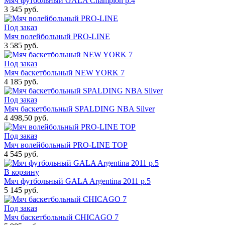
Мяч футбольный GALA Champion p.4
3 345 руб.
Под заказ
Мяч волейбольный PRO-LINE
3 585 руб.
Под заказ
Мяч баскетбольный NEW YORK 7
4 185 руб.
Под заказ
Мяч баскетбольный SPALDING NBA Silver
4 498,50 руб.
Под заказ
Мяч волейбольный PRO-LINE TOP
4 545 руб.
В корзину
Мяч футбольный GALA Argentina 2011 p.5
5 145 руб.
Под заказ
Мяч баскетбольный CHICAGO 7