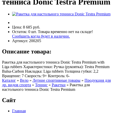
тенниса Donic Testra Premium
Цена:
8 685 руб.
Остаток:
0
шт.
Товара временно нет на складе!
Сообщить когда будет в наличии.
Артикул:
200205
Описание товара:
Ракетка для настольного тенниса Donic Testra Premium with
Liga rubbers Характеристики: Ручка (рукоятка): Testra Premium
Balsa-Carbon Накладка: Liga rubbers Толщина губки: 2,2
Вращение: 7 Скорость: 9+ Контроль: 6-
Каталог
»
Вело
»
Летние спортивные товары
»
Продукция для
др. видов спорта
»
Теннис
»
Ракетки
»
Ракетка для
настольного тенниса Donic Testra Premium
Сайт
Главная