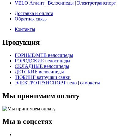
VELO Атлант | Велосипеды | Электротранспорт
Доставка и оплата
Обратная связь
Контакты
Продукция
ГОРНЫЕ/MTB велосипеды
ГОРОДСКИЕ велосипеды
СКЛАДНЫЕ велосипеды
ДЕТСКИЕ велосипеды
ТЮБИНГ ватрушки санки
ЭЛЕКТРОТРАНСПОРТ вело | самокаты
Мы принимаем оплату
Мы в соцсетях