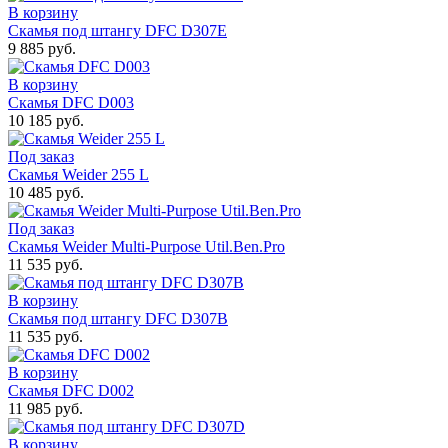
В корзину
Скамья под штангу DFC D307E
9 885 руб.
В корзину
Скамья DFC D003
10 185 руб.
Под заказ
Скамья Weider 255 L
10 485 руб.
Под заказ
Скамья Weider Multi-Purpose Util.Ben.Pro
11 535 руб.
В корзину
Скамья под штангу DFC D307B
11 535 руб.
В корзину
Скамья DFC D002
11 985 руб.
В корзину