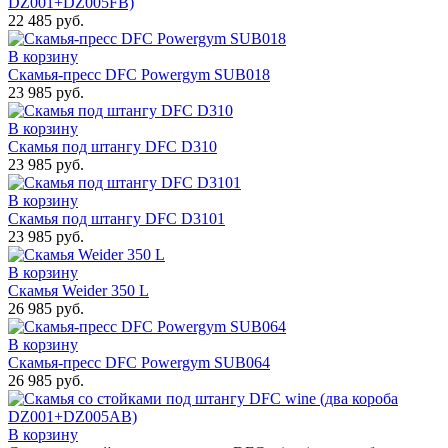
DZ001+DZ005FB)
22 485 руб.
В корзину
Скамья-пресс DFC Powergym SUB018
23 985 руб.
В корзину
Скамья под штангу DFC D310
23 985 руб.
В корзину
Скамья под штангу DFC D3101
23 985 руб.
В корзину
Скамья Weider 350 L
26 985 руб.
В корзину
Скамья-пресс DFC Powergym SUB064
26 985 руб.
В корзину