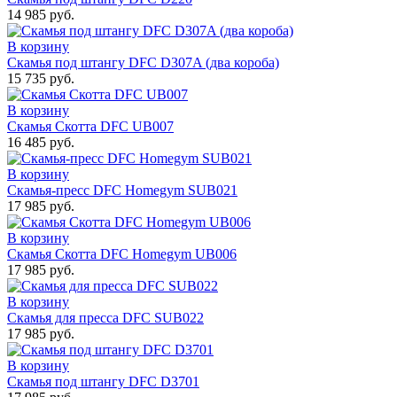
14 985 руб.
В корзину
Скамья под штангу DFC D307A (два короба)
15 735 руб.
В корзину
Скамья Скотта DFC UB007
16 485 руб.
В корзину
Скамья-пресс DFC Homegym SUB021
17 985 руб.
В корзину
Скамья Скотта DFC Homegym UB006
17 985 руб.
В корзину
Скамья для пресса DFC SUB022
17 985 руб.
В корзину
Скамья под штангу DFC D3701