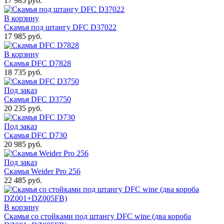
17 985 руб.
В корзину
Скамья под штангу DFC D37022
17 985 руб.
В корзину
Скамья DFC D7828
18 735 руб.
Под заказ
Скамья DFC D3750
20 235 руб.
Под заказ
Скамья DFC D730
20 985 руб.
Под заказ
Скамья Weider Pro 256
22 485 руб.
В корзину
Скамья со стойками под штангу DFC wine (два короба