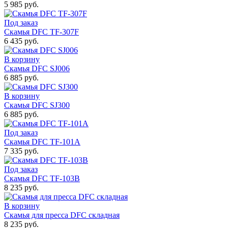
5 985 руб.
Под заказ
Скамья DFC TF-307F
6 435 руб.
В корзину
Скамья DFC SJ006
6 885 руб.
В корзину
Скамья DFC SJ300
6 885 руб.
Под заказ
Скамья DFC TF-101A
7 335 руб.
Под заказ
Скамья DFC TF-103B
8 235 руб.
В корзину
Скамья для пресса DFC складная
8 235 руб.