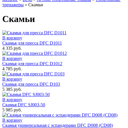
тренажеры
»
Скамьи
Скамьи
В корзину
Скамья для пресса DFC D1011
4 335 руб.
В корзину
Скамья для пресса DFC D1012
4 785 руб.
В корзину
Скамья для пресса DFC D103
5 385 руб.
В корзину
Скамья DFC SJ003-50
5 985 руб.
В корзину
Скамья универсальная с эспандерами DFC D008 (CD08)