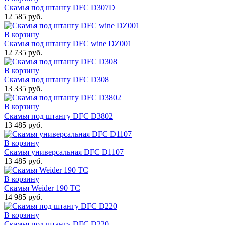
Скамья под штангу DFC D307D
12 585 руб.
В корзину
Скамья под штангу DFC wine DZ001
12 735 руб.
В корзину
Скамья под штангу DFC D308
13 335 руб.
В корзину
Скамья под штангу DFC D3802
13 485 руб.
В корзину
Скамья универсальная DFC D1107
13 485 руб.
В корзину
Скамья Weider 190 TC
14 985 руб.
В корзину
Скамья под штангу DFC D220