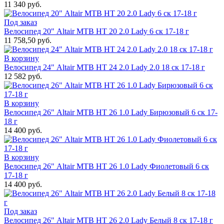
11 340 руб.
Под заказ
Велосипед 20" Altair MTB HT 20 2.0 Lady 6 ск 17-18 г
11 758,50 руб.
В корзину
Велосипед 24" Altair MTB HT 24 2.0 Lady 2.0 18 ск 17-18 г
12 582 руб.
В корзину
Велосипед 26" Altair MTB HT 26 1.0 Lady Бирюзовый 6 ск 17-
18 г
14 400 руб.
В корзину
Велосипед 26" Altair MTB HT 26 1.0 Lady Фиолетовый 6 ск
17-18 г
14 400 руб.
Под заказ
Велосипед 26" Altair MTB HT 26 2.0 Lady Белый 8 ск 17-18 г