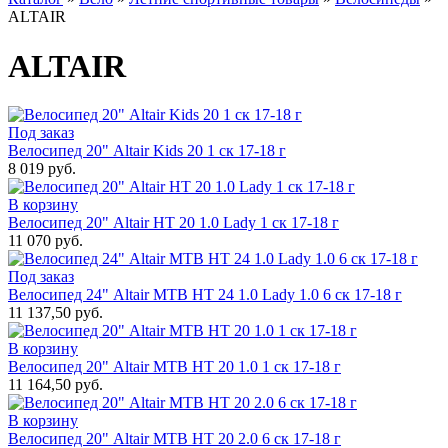
ALTAIR
ALTAIR
Под заказ
Велосипед 20" Altair Kids 20 1 ск 17-18 г
8 019 руб.
В корзину
Велосипед 20" Altair HT 20 1.0 Lady 1 ск 17-18 г
11 070 руб.
Под заказ
Велосипед 24" Altair MTB HT 24 1.0 Lady 1.0 6 ск 17-18 г
11 137,50 руб.
В корзину
Велосипед 20" Altair MTB HT 20 1.0 1 ск 17-18 г
11 164,50 руб.
В корзину
Велосипед 20" Altair MTB HT 20 2.0 6 ск 17-18 г