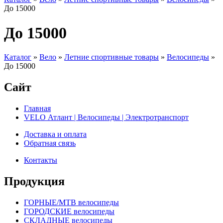
До 15000
До 15000
Каталог
»
Вело
»
Летние спортивные товары
»
Велосипеды
»
До 15000
Сайт
Главная
VELO Атлант | Велосипеды | Электротранспорт
Доставка и оплата
Обратная связь
Контакты
Продукция
ГОРНЫЕ/MTB велосипеды
ГОРОДСКИЕ велосипеды
СКЛАДНЫЕ велосипеды