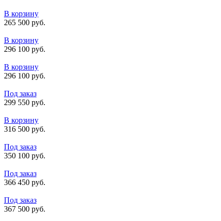
В корзину
265 500 руб.
В корзину
296 100 руб.
В корзину
296 100 руб.
Под заказ
299 550 руб.
В корзину
316 500 руб.
Под заказ
350 100 руб.
Под заказ
366 450 руб.
Под заказ
367 500 руб.