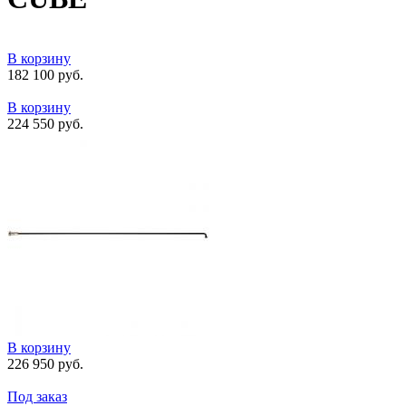
В корзину
182 100 руб.
В корзину
224 550 руб.
В корзину
226 950 руб.
Под заказ