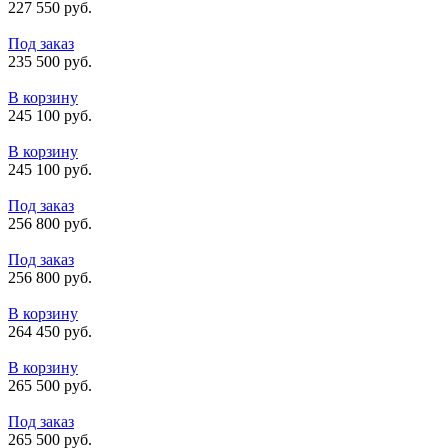
227 550 руб.
Под заказ
235 500 руб.
В корзину
245 100 руб.
В корзину
245 100 руб.
Под заказ
256 800 руб.
Под заказ
256 800 руб.
В корзину
264 450 руб.
В корзину
265 500 руб.
Под заказ
265 500 руб.