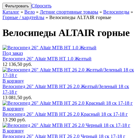
Сбросить
Каталог
»
Вело
»
Летние спортивные товары
»
Велосипеды
»
Горные / хардтейлы
»
Велосипеды ALTAIR горные
Велосипеды ALTAIR горные
Под заказ
Велосипед 26" Altair MTB HT 1.0 Желтый
12 136,50 руб.
В корзину
Велосипед 26" Altair MTB HT 26 2.0 Желтый/Зеленый 18 ск
17-18 г
13 081,50 руб.
В корзину
Велосипед 26" Altair MTB HT 26 2.0 Красный 18 ск 17-18 г
13 290 руб.
В корзину
Велосипед 26" Altair MTB HT 26 2.0 Черный 18 ск 17-18 г