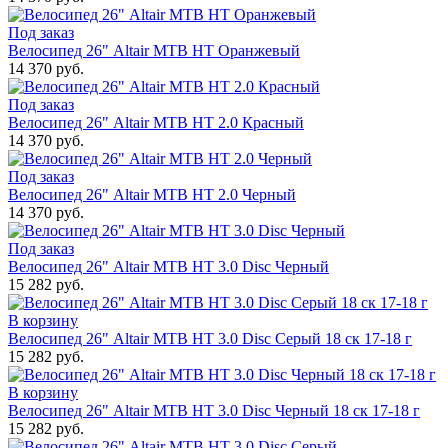
Под заказ
Велосипед 26" Altair MTB HT Оранжевый
14 370 руб.
Под заказ
Велосипед 26" Altair MTB HT 2.0 Красный
14 370 руб.
Под заказ
Велосипед 26" Altair MTB HT 2.0 Черный
14 370 руб.
Под заказ
Велосипед 26" Altair MTB HT 3.0 Disc Черный
15 282 руб.
В корзину
Велосипед 26" Altair MTB HT 3.0 Disc Серый 18 ск 17-18 г
15 282 руб.
В корзину
Велосипед 26" Altair MTB HT 3.0 Disc Черный 18 ск 17-18 г
15 282 руб.