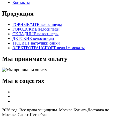
Контакты
Продукция
ГОРНЫЕ/MTB велосипеды
ГОРОДСКИЕ велосипеды
СКЛАДНЫЕ велосипеды
ДЕТСКИЕ велосипеды
ТЮБИНГ ватрушки санки
ЭЛЕКТРОТРАНСПОРТ вело | самокаты
Мы принимаем оплату
Мы в соцсетях
2026 год. Все права защищены. Москва Купить Доставка по
Москве, Санкт-Петербург